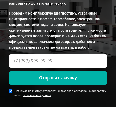
капсульных до автоматических.
Проводим комплексную диагностику, устраняем
неисправности в помпе, термоблоке, электронном
модуле, системе подачи воды. Используем
оригинальные запчасти от производителя, стоимость
фиксируется после проверки и не меняется. Работаем
официально, заключаем договор, выдаём чек и
предоставляем гарантию на все виды работ.
Отправить заявку
Нажимая на кнопку отправить я даю свое согласие на обработку
моих
.
персональных данных