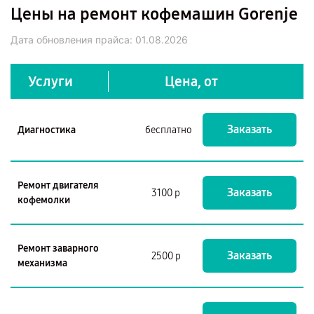
Цены на ремонт кофемашин Gorenje
Дата обновления прайса:
01.08.2026
Услуги
Цена, от
Заказать
Диагностика
бесплатно
Ремонт двигателя
Заказать
3100 р
кофемолки
Ремонт заварного
Заказать
2500 р
механизма