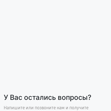
У Вас остались вопросы?
Напишите или позвоните нам и получите