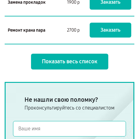
Заказать
Замена прокладок
1900 р
Заказать
Ремонт крана пара
2700 р
Показать весь список
Не нашли свою поломку?
Проконсультируйтесь со специалистом