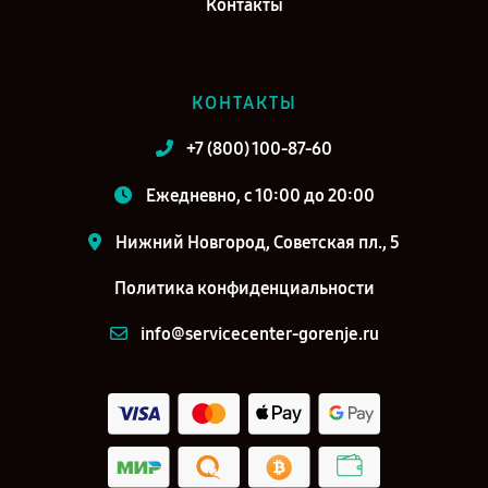
Контакты
КОНТАКТЫ
+7 (800) 100-87-60
Ежедневно, с 10:00 до 20:00
Нижний Новгород, Советская пл., 5
Политика конфиденциальности
info@servicecenter-gorenje.ru