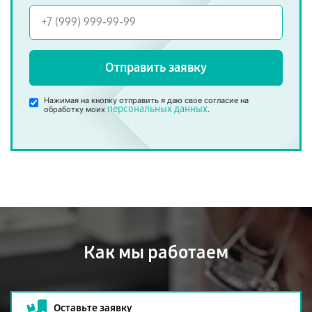
Отправить заявку
Нажимая на кнопку отправить я даю свое согласие на
персональных данных
обработку моих
.
Как мы работаем
Оставьте заявку