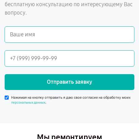
бесплатную консультацию по интересующему Вас
вопросу.
Отправить заявку
Нажимая на кнопку отправить я даю свое согласие на обработку моих
.
персональных данных
Мы ремонтируем