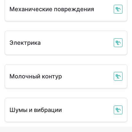
Механические повреждения
Электрика
Молочный контур
Шумы и вибрации