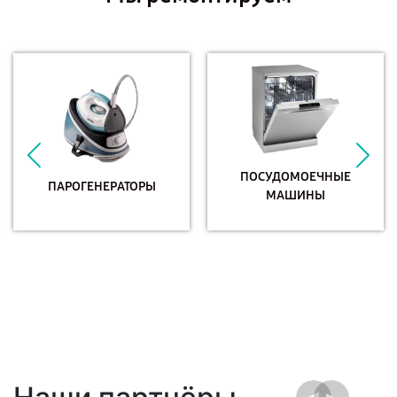
ПОСУДОМОЕЧНЫЕ
ПАРОГЕНЕРАТОРЫ
МАШИНЫ