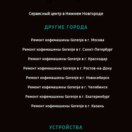
Сервисный центр в Нижнем Новгороде
ДРУГИЕ ГОРОДА
Ремонт кофемашины Gorenje в г. Москва
Ремонт кофемашины Gorenje в г. Санкт-Петербург
Ремонт кофемашины Gorenje в г. Краснодар
Ремонт кофемашины Gorenje в г. Ростов-на-Дону
Ремонт кофемашины Gorenje в г. Новосибирск
Ремонт кофемашины Gorenje в г. Челябинск
Ремонт кофемашины Gorenje в г. Екатеринбург
Ремонт кофемашины Gorenje в г. Казань
Ремонт кофемашины Gorenje в г. Воронеж
Ремонт кофемашины Gorenje в г. Саратов
УСТРОЙСТВА