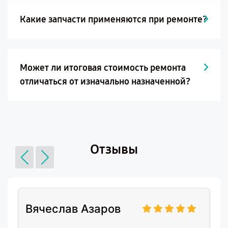
Какие запчасти применяются при ремонте?
Может ли итоговая стоимость ремонта
отличаться от изначально назначенной?
Отзывы
Вячеслав Азаров