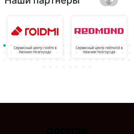
Наши партнёры
Сервисный центр roidmi в
Сервисный центр redmond в
Нижнем Новгороде
Нижнем Новгороде