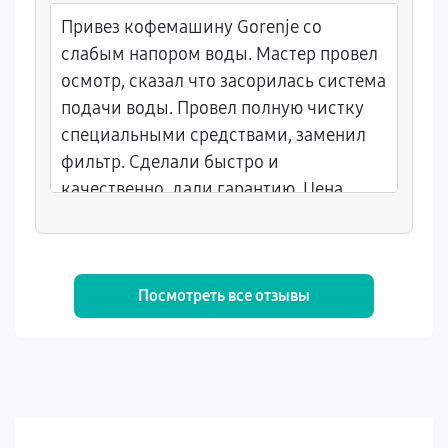
Привез кофемашину Gorenje со
слабым напором воды. Мастер провел
осмотр, сказал что засорилась система
подачи воды. Провел полную чистку
специальными средствами, заменил
фильтр. Сделали быстро и
качественно, дали гарантию. Цена
справедливая, рекомендую.
Посмотреть все отзывы