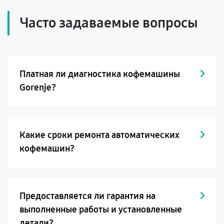
Часто задаваемые вопросы
Платная ли диагностика кофемашины
Gorenje?
Какие сроки ремонта автоматических
кофемашин?
Предоставляется ли гарантия на
выполненные работы и установленные
детали?