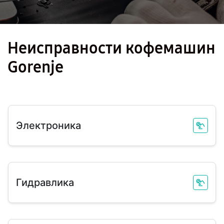
Неисправности кофемашин
Gorenje
Электроника
Гидравлика