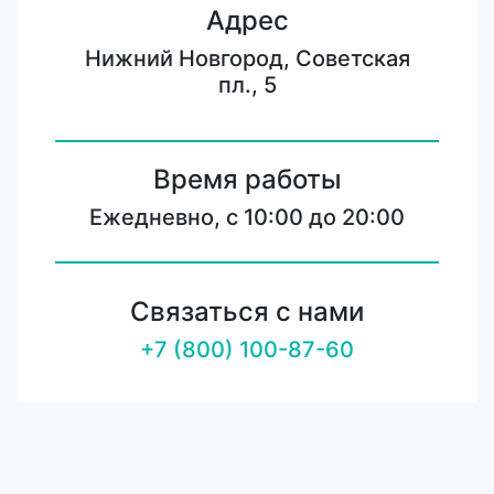
Адрес
Нижний Новгород, Советская
пл., 5
Время работы
Ежедневно, с 10:00 до 20:00
Связаться с нами
+7 (800) 100-87-60