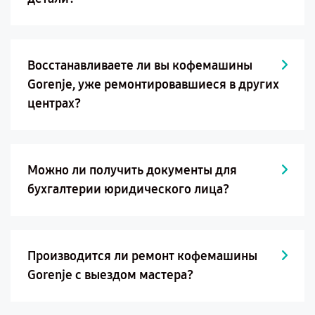
Восстанавливаете ли вы кофемашины
Gorenje, уже ремонтировавшиеся в других
центрах?
Можно ли получить документы для
бухгалтерии юридического лица?
Производится ли ремонт кофемашины
Gorenje с выездом мастера?